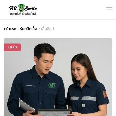
หน้าแรก
รับผลิตเสื้อ
เสื้อช็อป
แนะนำ