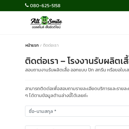
080-625-5158
หน้าแรก
ติดต่อเรา
ติดต่อเรา – โรงงานรับผลิตเส
สอบถามงานรับผลิตเสื้อ ออกแบบ ปัก สกรีน หรือขอใบเ
สามารถติดต่อเพื่อสอบถามรายละเอียดบริการและรายละเอี
ๆ ได้ตามข้อมูลด้านล่างนี้ได้เลยค่ะ