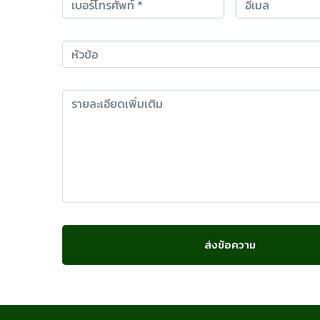
ส่งข้อความ