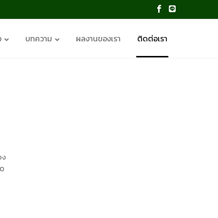
อ
บทความ
ผลงานของเรา
ติดต่อเรา
อง
00