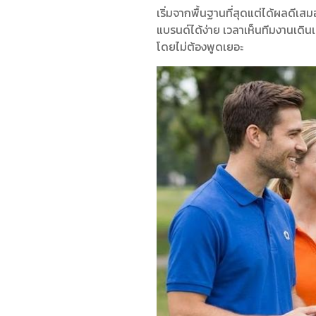
เริ่มจากพื้นฐานที่สุดแต่ได้ผลดีเสม
แบรนด์ได้ง่าย เวลาเห็นทีมงานเดิน
โดยไม่ต้องพูดเยอะ