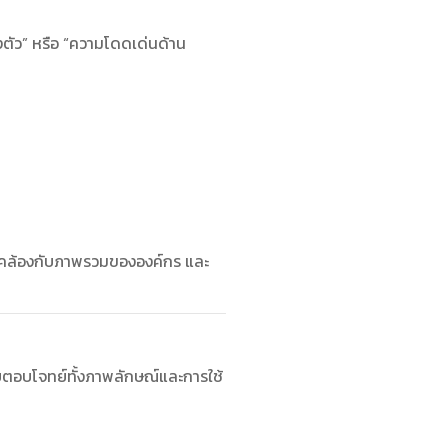
งตัว” หรือ “ความโดดเด่นด้าน
อดคล้องกับภาพรวมขององค์กร และ
แบบตอบโจทย์ทั้งภาพลักษณ์และการใช้