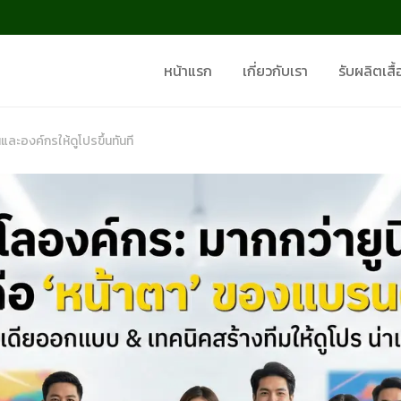
หน้าแรก
เกี่ยวกับเรา
รับผลิตเสื้
ละองค์กรให้ดูโปรขึ้นทันที