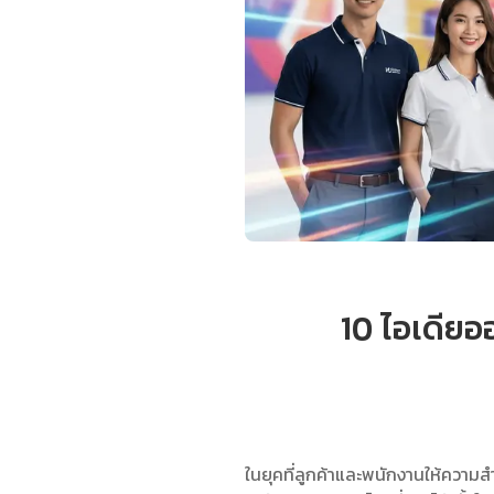
10 ไอเดียอ
ในยุคที่ลูกค้าและพนักงานให้ความส