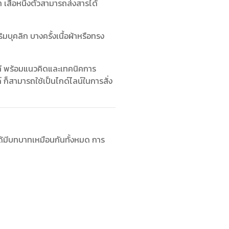
 เสื้อหนึ่งตัวสามารถส่งสารได้
ิมบุคลิก บางครั้งเนื้อผ้าหรือทรง
นที พร้อมแนวคิดและเทคนิคการ
 ก็สามารถใช้เป็นไกด์ไลน์ในการสั่ง
ได้มีบทบาทเหมือนกันทั้งหมด การ