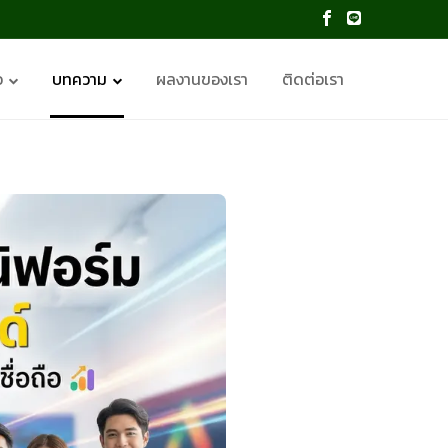
อ
บทความ
ผลงานของเรา
ติดต่อเรา