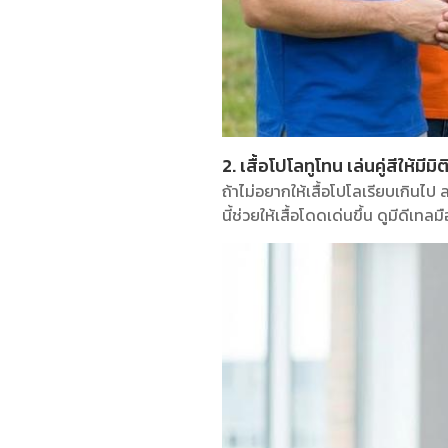
2. เสื้อโปโลทูโทน เล่นคู่สีให้มีมิต
ถ้าไม่อยากให้เสื้อโปโลเรียบเกินไป 
นี้ช่วยให้เสื้อโดดเด่นขึ้น ดูมีดี