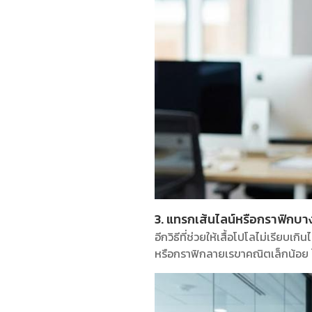
3. แทรกเส้นไลน์หรือกราฟิกบาง 
อีกวิธีที่ช่วยให้เสื้อโปโลไม่เรียบ
หรือกราฟิกลายเรขาคณิตเล็กน้อย ไ